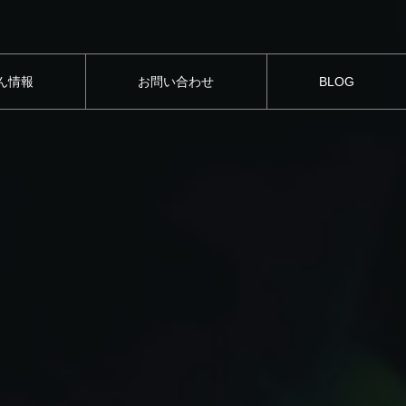
ん情報
お問い合わせ
BLOG