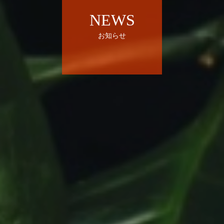
NEWS
お知らせ