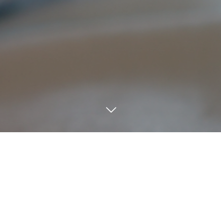
氏名
メールアドレス