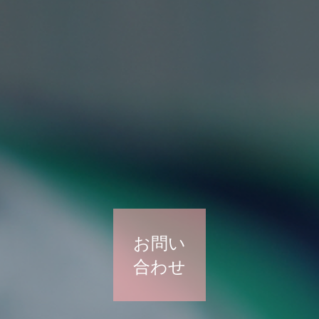
お問い
合わせ