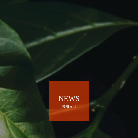
NEWS
お知らせ