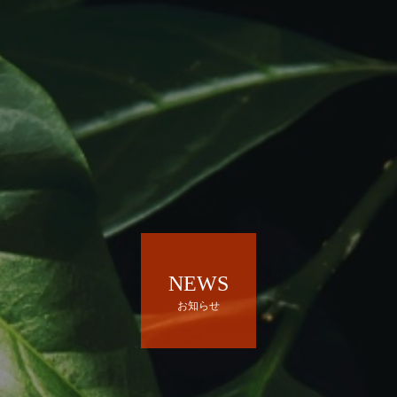
NEWS
お知らせ