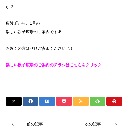
か？
広陵町から、1月の
楽しい親子広場のご案内です🎵
お近くの方はぜひご参加くださいね！
楽しい親子広場のご案内のチラシはこちらをクリック
前の記事
次の記事