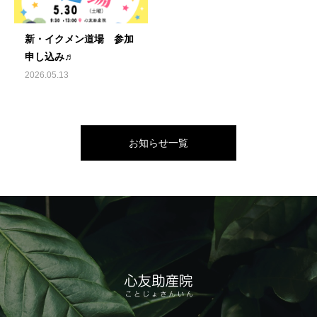
新・イクメン道場 参加
申し込み♬
2026.05.13
お知らせ一覧