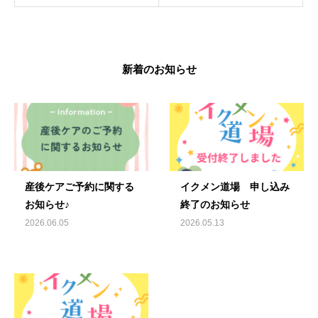
新着のお知らせ
産後ケアご予約に関する
イクメン道場 申し込み
お知らせ♪
終了のお知らせ
2026.06.05
2026.05.13