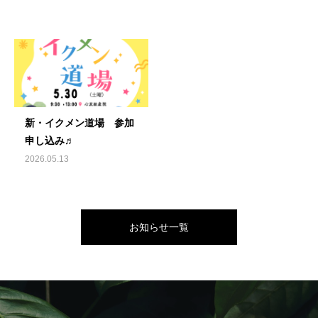
新・イクメン道場 参加
申し込み♬
2026.05.13
お知らせ一覧