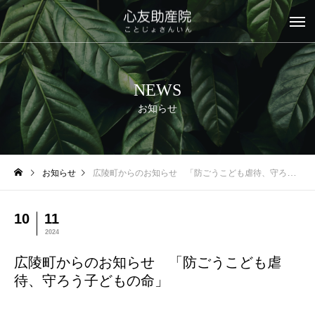
NEWS
お知らせ
お知らせ
広陵町からのお知らせ 「防ごうこども虐待、守ろう子どもの命」
10
11
2024
広陵町からのお知らせ 「防ごうこども虐
待、守ろう子どもの命」