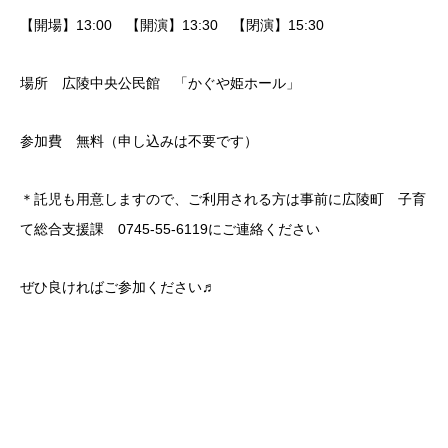
【開場】13:00 【開演】13:30 【閉演】15:30
場所 広陵中央公民館 「かぐや姫ホール」
参加費 無料（申し込みは不要です）
＊託児も用意しますので、ご利用される方は事前に広陵町 子育
て総合支援課 0745‐55‐6119にご連絡ください
ぜひ良ければご参加ください♬