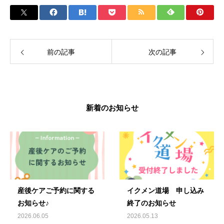
前の記事
次の記事
新着のお知らせ
産後ケアご予約に関する
イクメン道場 申し込み
お知らせ♪
終了のお知らせ
2026.06.05
2026.05.13