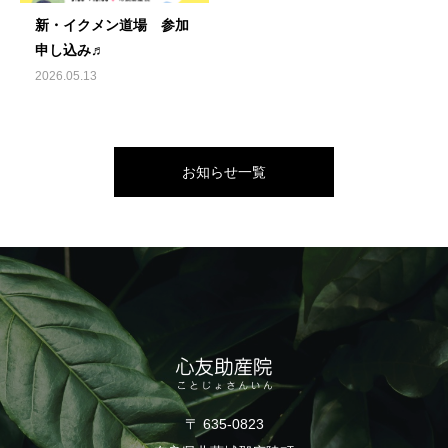
新・イクメン道場 参加
申し込み♬
2026.05.13
お知らせ一覧
〒 635-0823