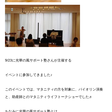
9/23に光華の風サポート塾さんが主催する
イベントに参加してきました♪
このイベントでは、マタニティの方を対象に、バイオリン演奏
と、助産師とのマタニティライフトークショーでした♬
ちなみに光華の風サポート塾とは…