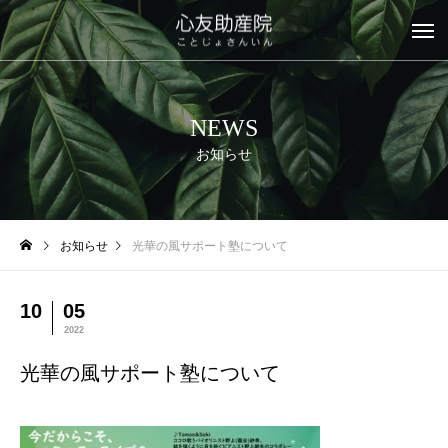
NEWS
お知らせ
お知らせ
光華の風サポート塾について
10
05
2022
光華の風サポート塾について