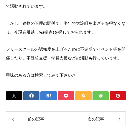
て活動されています。
しかし、建物の管理の関係で、半年で大淀町を出ざるを得なくな
り、今現在引越し先(拠点)を探しておられます。
フリースクールの認知度を上げるために不定期でイベント等を開
催したり、不登校支援・学習支援などの活動も行っています。
興味のある方は検索してみて下さい♫
前の記事
次の記事