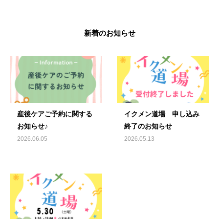
新着のお知らせ
産後ケアご予約に関する
イクメン道場 申し込み
お知らせ♪
終了のお知らせ
2026.06.05
2026.05.13