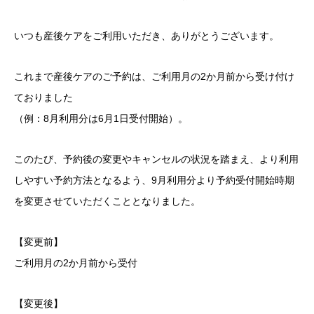
いつも産後ケアをご利用いただき、ありがとうございます。
これまで産後ケアのご予約は、ご利用月の2か月前から受け付け
ておりました
（例：8月利用分は6月1日受付開始）。
このたび、予約後の変更やキャンセルの状況を踏まえ、より利用
しやすい予約方法となるよう、9月利用分より予約受付開始時期
を変更させていただくこととなりました。
【変更前】
ご利用月の2か月前から受付
【変更後】