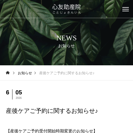
NEWS
お知らせ
お知らせ
産後ケアご予約に関するお知らせ♪
6
05
2026
産後ケアご予約に関するお知らせ♪
【産後ケアご予約受付開始時期変更のお知らせ】