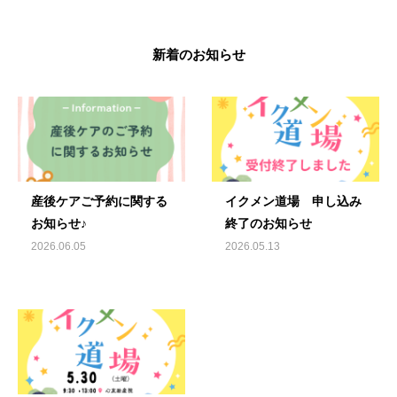
新着のお知らせ
産後ケアご予約に関する
イクメン道場 申し込み
お知らせ♪
終了のお知らせ
2026.06.05
2026.05.13