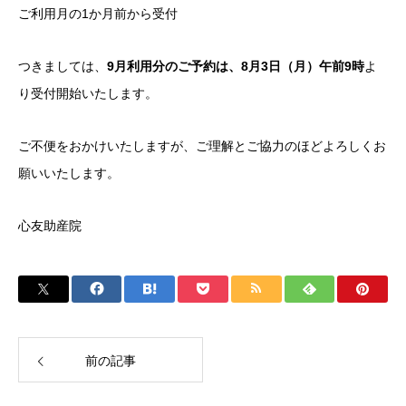
ご利用月の1か月前から受付
つきましては、
9月利用分のご予約は、8月3日（月）午前9時
よ
り受付開始いたします。
ご不便をおかけいたしますが、ご理解とご協力のほどよろしくお
願いいたします。
心友助産院
前の記事