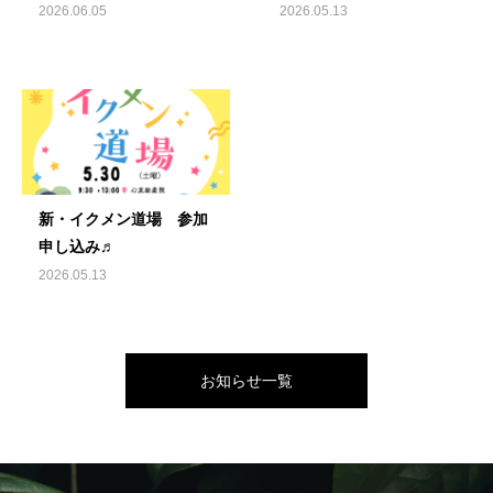
2026.06.05
2026.05.13
新・イクメン道場 参加
申し込み♬
2026.05.13
お知らせ一覧