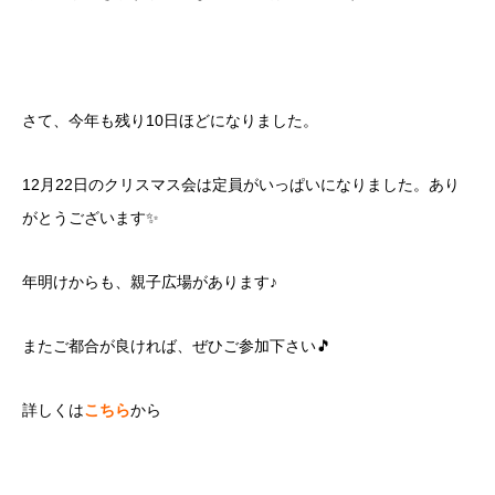
さて、今年も残り10日ほどになりました。
12月22日のクリスマス会は定員がいっぱいになりました。あり
がとうございます✨
年明けからも、親子広場があります♪
またご都合が良ければ、ぜひご参加下さい🎵
詳しくは
こちら
から