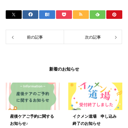
前の記事
次の記事
新着のお知らせ
産後ケアご予約に関する
イクメン道場 申し込み
お知らせ♪
終了のお知らせ