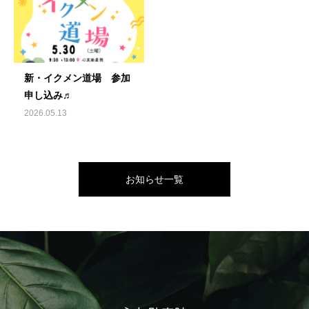
新・イクメン道場 参加
申し込み♬
2026.05.13
お知らせ一覧