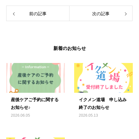
前の記事
次の記事
新着のお知らせ
産後ケアご予約に関する
イクメン道場 申し込み
お知らせ♪
終了のお知らせ
2026.06.05
2026.05.13