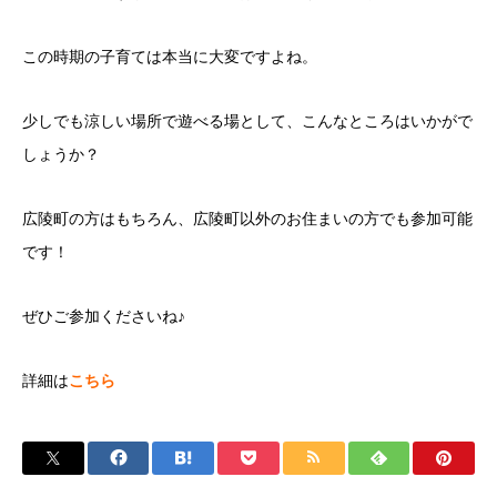
この時期の子育ては本当に大変ですよね。
少しでも涼しい場所で遊べる場として、こんなところはいかがで
しょうか？
広陵町の方はもちろん、広陵町以外のお住まいの方でも参加可能
です！
ぜひご参加くださいね♪
詳細は
こちら