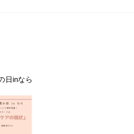
の日inなら