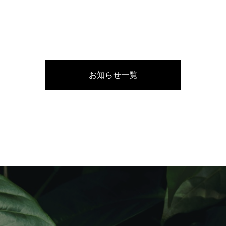
お知らせ一覧