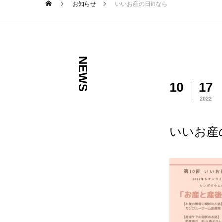
お知らせ
いいお産の日inなら
NEWS
10
17
2022
いいお産