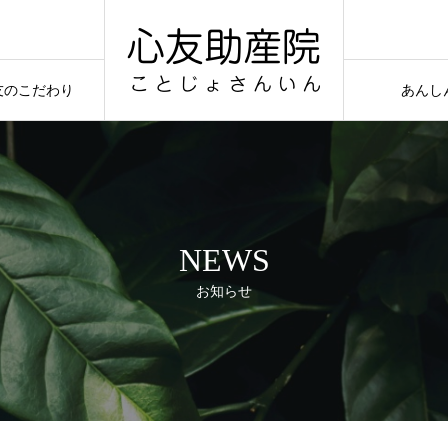
友のこだわり
あんし
NEWS
お知らせ