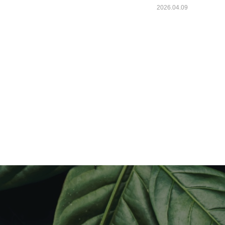
2026.04.09