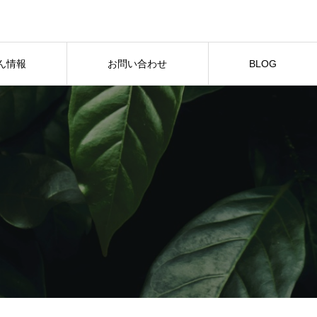
ん情報
お問い合わせ
BLOG