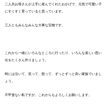
二人共お母さんが上手に産んでくれたおかげで、元気で可愛い子
にすくすく育っていると思っています。
三人ともみんなみんな大事な宝物です。
これから一緒にいろんなところに行ったり、いろんな楽しい思い
出をたくさん作りましょう。
時には泣いて、笑って、怒って、ずっとずっと良い家族でいまし
ょう。
不甲斐ない私ですが、これからもよろしくお願いします。