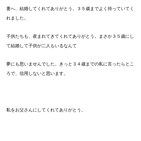
妻へ、結婚してくれてありがとう。３５歳までよく待っていてく
れました。
子供たちも、産まれてきてくれてありがとう。まさか３５歳にし
て結婚して子供が二人もいるなんて
夢にも思いませんでした。きっと３４歳までの私に言ったらとこ
ろで、信用しないと思います。
私をお父さんにしてくれてありがとう。