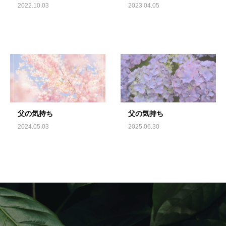
2022.10.03
2023.04.05
父の気持ち
父の気持ち
2024.05.03
2025.06.30