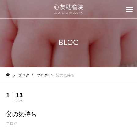
BLOG
ブログ
ブログ
父の気持ち
1
13
2025
父の気持ち
ブログ