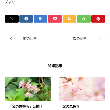
父より
前の記事
次の記事
関連記事
「父の気持ち」公開！
父の気持ち